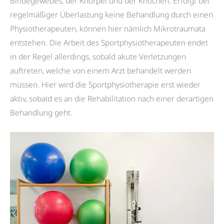
Bindegewebes, der Knorpel und der Knochen. Erfolgt bei
regelmäßiger Überlastung keine Behandlung durch einen
Physiotherapeuten, können hier nämlich Mikrotraumata
entstehen. Die Arbeit des Sportphysiotherapeuten endet
in der Regel allerdings, sobald akute Verletzungen
auftreten, welche von einem Arzt behandelt werden
müssen. Hier wird die Sportphysiotherapie erst wieder
aktiv, sobald es an die Rehabilitation nach einer derartigen
Behandlung geht.