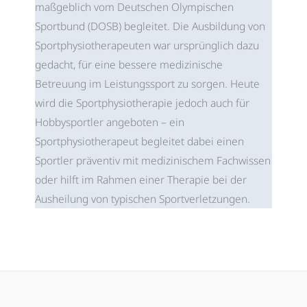
maßgeblich vom Deutschen Olympischen
Sportbund (DOSB) begleitet. Die Ausbildung von
Sportphysiotherapeuten war ursprünglich dazu
gedacht, für eine bessere medizinische
Betreuung im Leistungssport zu sorgen. Heute
wird die Sportphysiotherapie jedoch auch für
Hobbysportler angeboten – ein
Sportphysiotherapeut begleitet dabei einen
Sportler präventiv mit medizinischem Fachwissen
oder hilft im Rahmen einer Therapie bei der
Ausheilung von typischen Sportverletzungen.