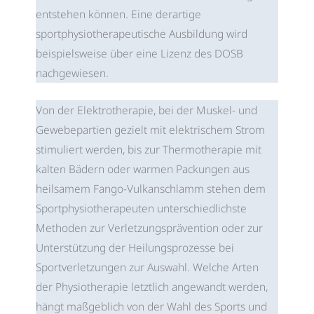
entstehen können. Eine derartige
sportphysiotherapeutische Ausbildung wird
beispielsweise über eine Lizenz des DOSB
nachgewiesen.
Von der Elektrotherapie, bei der Muskel- und
Gewebepartien gezielt mit elektrischem Strom
stimuliert werden, bis zur Thermotherapie mit
kalten Bädern oder warmen Packungen aus
heilsamem Fango-Vulkanschlamm stehen dem
Sportphysiotherapeuten unterschiedlichste
Methoden zur Verletzungsprävention oder zur
Unterstützung der Heilungsprozesse bei
Sportverletzungen zur Auswahl. Welche Arten
der Physiotherapie letztlich angewandt werden,
hängt maßgeblich von der Wahl des Sports und