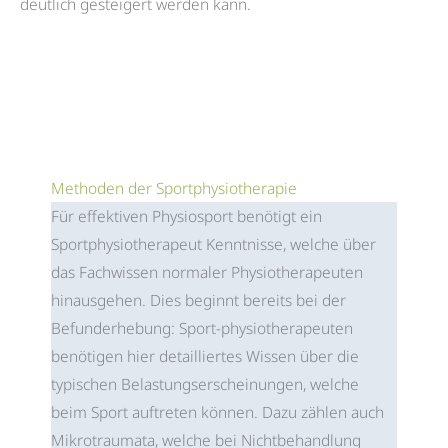
deutlich gesteigert werden kann.
Methoden der Sportphysiotherapie
Für effektiven Physiosport benötigt ein
Sportphysiotherapeut Kenntnisse, welche über
das Fachwissen normaler Physiotherapeuten
hinausgehen. Dies beginnt bereits bei der
Befunderhebung: Sport-physiotherapeuten
benötigen hier detailliertes Wissen über die
typischen Belastungserscheinungen, welche
beim Sport auftreten können. Dazu zählen auch
Mikrotraumata, welche bei Nichtbehandlung