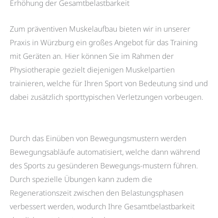
Erhöhung der Gesamtbelastbarkeit
Zum präventiven Muskelaufbau bieten wir in unserer
Praxis in Würzburg ein großes Angebot für das Training
mit Geräten an. Hier können Sie im Rahmen der
Physiotherapie gezielt diejenigen Muskelpartien
trainieren, welche für Ihren Sport von Bedeutung sind und
dabei zusätzlich sporttypischen Verletzungen vorbeugen.
Durch das Einüben von Bewegungsmustern werden
Bewegungsabläufe automatisiert, welche dann während
des Sports zu gesünderen Bewegungs-mustern führen.
Durch spezielle Übungen kann zudem die
Regenerationszeit zwischen den Belastungsphasen
verbessert werden, wodurch Ihre Gesamtbelastbarkeit