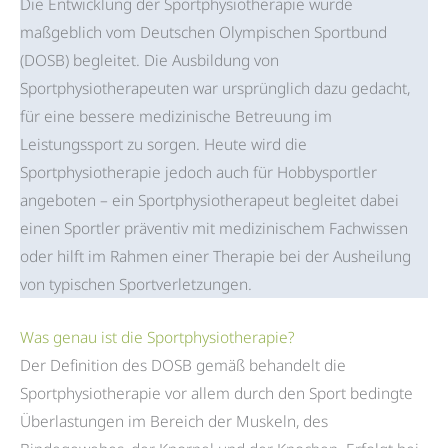
Die Entwicklung der Sportphysiotherapie wurde
maßgeblich vom Deutschen Olympischen Sportbund
(DOSB) begleitet. Die Ausbildung von
Sportphysiotherapeuten war ursprünglich dazu gedacht,
für eine bessere medizinische Betreuung im
Leistungssport zu sorgen. Heute wird die
Sportphysiotherapie jedoch auch für Hobbysportler
angeboten – ein Sportphysiotherapeut begleitet dabei
einen Sportler präventiv mit medizinischem Fachwissen
oder hilft im Rahmen einer Therapie bei der Ausheilung
von typischen Sportverletzungen.
Was genau ist die Sportphysiotherapie?
Der Definition des DOSB gemäß behandelt die
Sportphysiotherapie vor allem durch den Sport bedingte
Überlastungen im Bereich der Muskeln, des