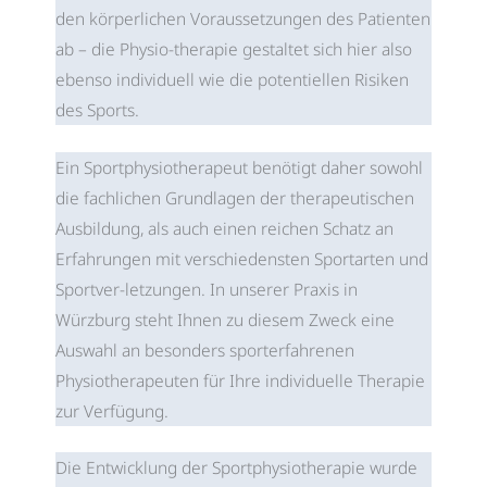
den körperlichen Voraussetzungen des Patienten
ab – die Physio-therapie gestaltet sich hier also
ebenso individuell wie die potentiellen Risiken
des Sports.
Ein Sportphysiotherapeut benötigt daher sowohl
die fachlichen Grundlagen der therapeutischen
Ausbildung, als auch einen reichen Schatz an
Erfahrungen mit verschiedensten Sportarten und
Sportver-letzungen. In unserer Praxis in
Würzburg steht Ihnen zu diesem Zweck eine
Auswahl an besonders sporterfahrenen
Physiotherapeuten für Ihre individuelle Therapie
zur Verfügung.
Die Entwicklung der Sportphysiotherapie wurde