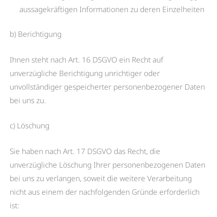
aussagekräftigen Informationen zu deren Einzelheiten
b) Berichtigung
Ihnen steht nach Art. 16 DSGVO ein Recht auf
unverzügliche Berichtigung unrichtiger oder
unvollständiger gespeicherter personenbezogener Daten
bei uns zu.
c) Löschung
Sie haben nach Art. 17 DSGVO das Recht, die
unverzügliche Löschung Ihrer personenbezogenen Daten
bei uns zu verlangen, soweit die weitere Verarbeitung
nicht aus einem der nachfolgenden Gründe erforderlich
ist: