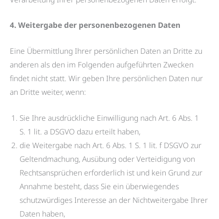
4. Weitergabe der personenbezogenen Daten
Eine Übermittlung Ihrer persönlichen Daten an Dritte zu
anderen als den im Folgenden aufgeführten Zwecken
findet nicht statt. Wir geben Ihre persönlichen Daten nur
an Dritte weiter, wenn:
Sie Ihre ausdrückliche Einwilligung nach Art. 6 Abs. 1
S. 1 lit. a DSGVO dazu erteilt haben,
die Weitergabe nach Art. 6 Abs. 1 S. 1 lit. f DSGVO zur
Geltendmachung, Ausübung oder Verteidigung von
Rechtsansprüchen erforderlich ist und kein Grund zur
Annahme besteht, dass Sie ein überwiegendes
schutzwürdiges Interesse an der Nichtweitergabe Ihrer
Daten haben,