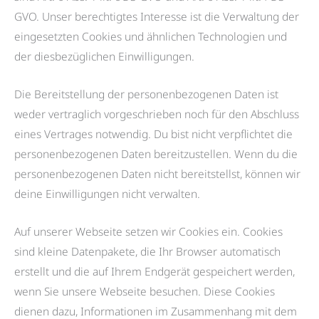
GVO. Unser berechtigtes Interesse ist die Verwaltung der
eingesetzten Cookies und ähnlichen Technologien und
der diesbezüglichen Einwilligungen.
Die Bereitstellung der personenbezogenen Daten ist
weder vertraglich vorgeschrieben noch für den Abschluss
eines Vertrages notwendig. Du bist nicht verpflichtet die
personenbezogenen Daten bereitzustellen. Wenn du die
personenbezogenen Daten nicht bereitstellst, können wir
deine Einwilligungen nicht verwalten.
Auf unserer Webseite setzen wir Cookies ein. Cookies
sind kleine Datenpakete, die Ihr Browser automatisch
erstellt und die auf Ihrem Endgerät gespeichert werden,
wenn Sie unsere Webseite besuchen. Diese Cookies
dienen dazu, Informationen im Zusammenhang mit dem