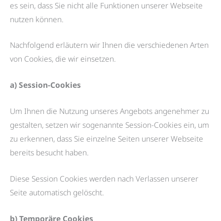
es sein, dass Sie nicht alle Funktionen unserer Webseite
nutzen können.
Nachfolgend erläutern wir Ihnen die verschiedenen Arten
von Cookies, die wir einsetzen.
a) Session-Cookies
Um Ihnen die Nutzung unseres Angebots angenehmer zu
gestalten, setzen wir sogenannte Session-Cookies ein, um
zu erkennen, dass Sie einzelne Seiten unserer Webseite
bereits besucht haben.
Diese Session Cookies werden nach Verlassen unserer
Seite automatisch gelöscht.
b) Temporäre Cookies