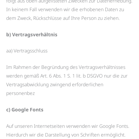
folgt aus oben aufgelisteten Zwecken zur Datenerhebung.
In keinem Fall verwenden wir die erhobenen Daten zu
dem Zweck, Rückschlüsse auf Ihre Person zu ziehen.
b) Vertragsverhältnis
aa) Vertragsschluss
Im Rahmen der Begründung des Vertragsverhältnisses
werden gemäß Art. 6 Abs. 1 S. 1 lit. b DSGVO nur die zur
Vertragsabwicklung zwingend erforderlichen
personenbez
c) Google Fonts
Auf unseren Internetseiten verwenden wir Google Fonts.
Hierdurch wir die Darstellung von Schriften ermöglicht.