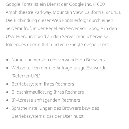
Google Fonts ist ein Dienst der Google Inc. (1600
Amphitheatre Parkway, Mountain View, California, 94043).
Die Einbindung dieser Web Fonts erfolgt durch einen
Serveraufruf, in der Regel ein Server von Google in den
USA. Hierdurch wird an den Server möglicherweise
folgendes übermittelt und von Google gespeichert:
Name und Version des verwendeten Browsers
Webseite, von der die Anfrage ausgelöst wurde
(Referrer-URL)
Betriebssystem Ihres Rechners
Bildschirmauflösung Ihres Rechners
IP-Adresse anfragenden Rechners
Spracheinstellungen des Browsers bzw. des
Betriebssystems, das der User nutzt