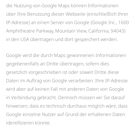
die Nutzung von Google Maps können Informationen
über Ihre Benutzung dieser Webseite (einschließlich Ihrer
IP-Adresse) an einen Server von Google (Google Inc., 1600
Amphitheatre Parkway, Mountain View, California, 94043)
in den USA übertragen und dort gespeichert werden.
Google wird die durch Maps gewonnenen Informationen
gegebenenfalls an Dritte übertragen, sofern dies
gesetzlich vorgeschrieben ist oder soweit Dritte diese
Daten im Auftrag von Google verarbeiten. Ihre IP-Adresse
wird aber auf keinen Fall mit anderen Daten von Google
in Verbindung gebracht. Dennoch müssen wir Sie darauf
hinweisen, dass es technisch durchaus möglich wäre, dass
Google einzelne Nutzer auf Grund der erhaltenen Daten
identifizieren könnte.