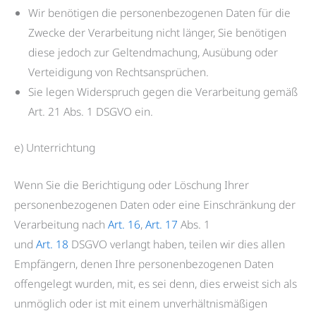
Wir benötigen die personenbezogenen Daten für die
Zwecke der Verarbeitung nicht länger, Sie benötigen
diese jedoch zur Geltendmachung, Ausübung oder
Verteidigung von Rechtsansprüchen.
Sie legen Widerspruch gegen die Verarbeitung gemäß
Art. 21 Abs. 1 DSGVO ein.
e) Unterrichtung
Wenn Sie die Berichtigung oder Löschung Ihrer
personenbezogenen Daten oder eine Einschränkung der
Verarbeitung nach
Art. 16
,
Art. 17
Abs. 1
und
Art. 18
DSGVO verlangt haben, teilen wir dies allen
Empfängern, denen Ihre personenbezogenen Daten
offengelegt wurden, mit, es sei denn, dies erweist sich als
unmöglich oder ist mit einem unverhältnismäßigen