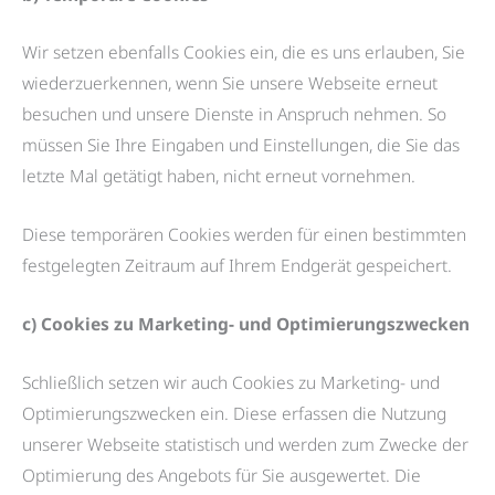
Wir setzen ebenfalls Cookies ein, die es uns erlauben, Sie
wiederzuerkennen, wenn Sie unsere Webseite erneut
besuchen und unsere Dienste in Anspruch nehmen. So
müssen Sie Ihre Eingaben und Einstellungen, die Sie das
letzte Mal getätigt haben, nicht erneut vornehmen.
Diese temporären Cookies werden für einen bestimmten
festgelegten Zeitraum auf Ihrem Endgerät gespeichert.
c) Cookies zu Marketing- und Optimierungszwecken
Schließlich setzen wir auch Cookies zu Marketing- und
Optimierungszwecken ein. Diese erfassen die Nutzung
unserer Webseite statistisch und werden zum Zwecke der
Optimierung des Angebots für Sie ausgewertet. Die