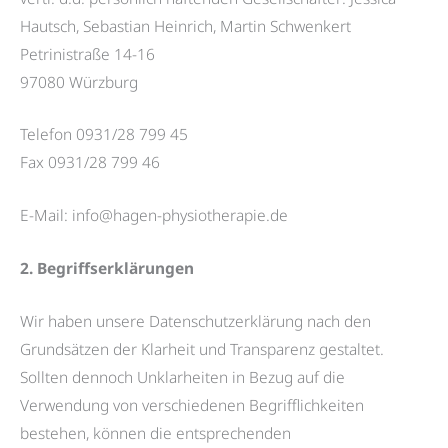
Hautsch, Sebastian Heinrich, Martin Schwenkert
Petrinistraße 14-16
97080 Würzburg
Telefon 0931/28 799 45
Fax 0931/28 799 46
E-Mail: info@hagen-physiotherapie.de
2. Begriffserklärungen
Wir haben unsere Datenschutzerklärung nach den
Grundsätzen der Klarheit und Transparenz gestaltet.
Sollten dennoch Unklarheiten in Bezug auf die
Verwendung von verschiedenen Begrifflichkeiten
bestehen, können die entsprechenden