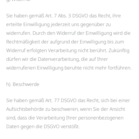
Sie haben gemäß Art. 7 Abs. 3 DSGVO das Recht, ihre
erteilte Einwilligung jederzeit uns gegenüber zu
widerrufen. Durch den Widerruf der Einwilligung wird die
Rechtmäßigkeit der aufgrund der Einwilligung bis zum
Widerruf erfolgten Verarbeitung nicht berührt. Zukünftig
dürfen wir die Datenverarbeitung, die auf Ihrer
widerrufenen Einwilligung beruhte nicht mehr fortführen.
h). Beschwerde
Sie haben gemäß Art. 77 DSGVO das Recht, sich bei einer
Aufsichtsbehörde zu beschweren, wenn Sie der Ansicht
sind, dass die Verarbeitung Ihrer personenbezogenen
Daten gegen die DSGVO verstößt.