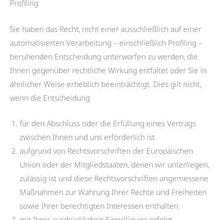
Profiling
Sie haben das Recht, nicht einer ausschließlich auf einer
automatisierten Verarbeitung – einschließlich Profiling –
beruhenden Entscheidung unterworfen zu werden, die
Ihnen gegenüber rechtliche Wirkung entfaltet oder Sie in
ähnlicher Weise erheblich beeinträchtigt. Dies gilt nicht,
wenn die Entscheidung
für den Abschluss oder die Erfüllung eines Vertrags
zwischen Ihnen und uns erforderlich ist
aufgrund von Rechtsvorschriften der Europäischen
Union oder der Mitgliedstaaten, denen wir unterliegen,
zulässig ist und diese Rechtsvorschriften angemessene
Maßnahmen zur Wahrung Ihrer Rechte und Freiheiten
sowie Ihrer berechtigten Interessen enthalten
mit Ihrer ausdrücklichen Einwilligung erfolgt