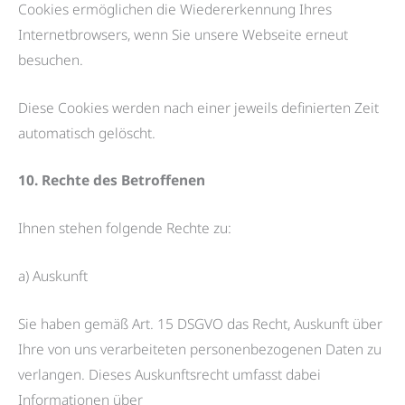
Cookies ermöglichen die Wiedererkennung Ihres
Internetbrowsers, wenn Sie unsere Webseite erneut
besuchen.
Diese Cookies werden nach einer jeweils definierten Zeit
automatisch gelöscht.
10. Rechte des Betroffenen
Ihnen stehen folgende Rechte zu:
a) Auskunft
Sie haben gemäß Art. 15 DSGVO das Recht, Auskunft über
Ihre von uns verarbeiteten personenbezogenen Daten zu
verlangen. Dieses Auskunftsrecht umfasst dabei
Informationen über