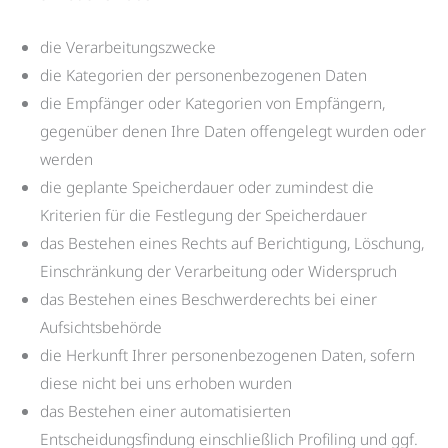
die Verarbeitungszwecke
die Kategorien der personenbezogenen Daten
die Empfänger oder Kategorien von Empfängern,
gegenüber denen Ihre Daten offengelegt wurden oder
werden
die geplante Speicherdauer oder zumindest die
Kriterien für die Festlegung der Speicherdauer
das Bestehen eines Rechts auf Berichtigung, Löschung,
Einschränkung der Verarbeitung oder Widerspruch
das Bestehen eines Beschwerderechts bei einer
Aufsichtsbehörde
die Herkunft Ihrer personenbezogenen Daten, sofern
diese nicht bei uns erhoben wurden
das Bestehen einer automatisierten
Entscheidungsfindung einschließlich Profiling und ggf.