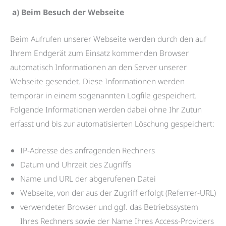
a) Beim Besuch der Webseite
Beim Aufrufen unserer Webseite werden durch den auf
Ihrem Endgerät zum Einsatz kommenden Browser
automatisch Informationen an den Server unserer
Webseite gesendet. Diese Informationen werden
temporär in einem sogenannten Logfile gespeichert.
Folgende Informationen werden dabei ohne Ihr Zutun
erfasst und bis zur automatisierten Löschung gespeichert:
IP-Adresse des anfragenden Rechners
Datum und Uhrzeit des Zugriffs
Name und URL der abgerufenen Datei
Webseite, von der aus der Zugriff erfolgt (Referrer-URL)
verwendeter Browser und ggf. das Betriebssystem
Ihres Rechners sowie der Name Ihres Access-Providers