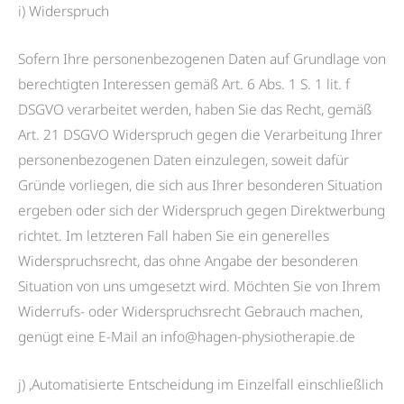
i) Widerspruch
Sofern Ihre personenbezogenen Daten auf Grundlage von
berechtigten Interessen gemäß Art. 6 Abs. 1 S. 1 lit. f
DSGVO verarbeitet werden, haben Sie das Recht, gemäß
Art. 21 DSGVO Widerspruch gegen die Verarbeitung Ihrer
personenbezogenen Daten einzulegen, soweit dafür
Gründe vorliegen, die sich aus Ihrer besonderen Situation
ergeben oder sich der Widerspruch gegen Direktwerbung
richtet. Im letzteren Fall haben Sie ein generelles
Widerspruchsrecht, das ohne Angabe der besonderen
Situation von uns umgesetzt wird. Möchten Sie von Ihrem
Widerrufs- oder Widerspruchsrecht Gebrauch machen,
genügt eine E-Mail an info@hagen-physiotherapie.de
j) ,Automatisierte Entscheidung im Einzelfall einschließlich