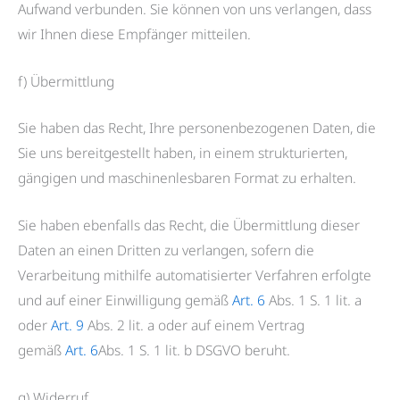
Aufwand verbunden. Sie können von uns verlangen, dass
wir Ihnen diese Empfänger mitteilen.
f) Übermittlung
Sie haben das Recht, Ihre personenbezogenen Daten, die
Sie uns bereitgestellt haben, in einem strukturierten,
gängigen und maschinenlesbaren Format zu erhalten.
Sie haben ebenfalls das Recht, die Übermittlung dieser
Daten an einen Dritten zu verlangen, sofern die
Verarbeitung mithilfe automatisierter Verfahren erfolgte
und auf einer Einwilligung gemäß
Art. 6
Abs. 1 S. 1 lit. a
oder
Art. 9
Abs. 2 lit. a oder auf einem Vertrag
gemäß
Art. 6
Abs. 1 S. 1 lit. b DSGVO beruht.
g) Widerruf