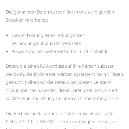
Die genannten Daten werden durch uns zu folgenden
Zwecken verarbeitet:
Gewährleistung eines reibungslosen
Verbindungsaufbaus der Webseite
Auswertung der Systemsicherheit und -stabilität
Daten, die einen Rückschluss auf Ihre Person zulassen,
wie bspw. die IP-Adresse, werden spätestens nach 7 Tagen
gelöscht. Sollten wir die Daten über diesen Zeitraum
hinaus speichern, werden diese Daten pseudonymisiert,
so dass eine Zuordnung zu Ihnen nicht mehr möglich ist.
Die Rechtsgrundlage für die Datenverarbeitung ist Art.
6 Abs. 1 S. 1 lit. f DSGVO. Unser berechtigtes Interesse