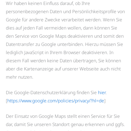
Wir haben keinen Einfluss darauf, ob Ihre
personenbezogenen Daten und Persönlichkeitsprofile von
Google für andere Zwecke verarbeitet werden. Wenn Sie
dies auf jeden Fall vermeiden wollen, dann können Sie
den Service von Google Maps deaktivieren und somit den
Datentransfer zu Google unterbinden. Hierzu müssen Sie
lediglich JavaScript in Ihrem Browser deaktivieren. In
diesem Fall werden keine Daten übertragen, Sie können
aber die Kartenanzeige auf unserer Webseite auch nicht
mehr nutzen.
Die Google-Datenschutzerklärung finden Sie
hier
.
[
https://www.google.com/policies/privacy/?hl=de
]
Der Einsatz von Google Maps stellt einen Service für Sie
dar, damit Sie unseren Standort genau erkennen und ggfs.