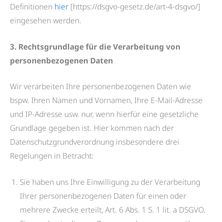
Definitionen
hier
[https://dsgvo-gesetz.de/art-4-dsgvo/]
eingesehen werden.
3. Rechtsgrundlage für die Verarbeitung von
personenbezogenen Daten
Wir verarbeiten Ihre personenbezogenen Daten wie
bspw. Ihren Namen und Vornamen, Ihre E-Mail-Adresse
und IP-Adresse usw. nur, wenn hierfür eine gesetzliche
Grundlage gegeben ist. Hier kommen nach der
Datenschutzgrundverordnung insbesondere drei
Regelungen in Betracht:
Sie haben uns Ihre Einwilligung zu der Verarbeitung
Ihrer personenbezogenen Daten für einen oder
mehrere Zwecke erteilt, Art. 6 Abs. 1 S. 1 lit. a DSGVO.