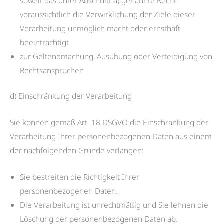
soweit das unter Abschnitt a) genannte Recht
voraussichtlich die Verwirklichung der Ziele dieser
Verarbeitung unmöglich macht oder ernsthaft
beeinträchtigt
zur Geltendmachung, Ausübung oder Verteidigung von
Rechtsansprüchen
d) Einschränkung der Verarbeitung
Sie können gemäß Art. 18 DSGVO die Einschränkung der
Verarbeitung Ihrer personenbezogenen Daten aus einem
der nachfolgenden Gründe verlangen:
Sie bestreiten die Richtigkeit Ihrer
personenbezogenen Daten.
Die Verarbeitung ist unrechtmäßig und Sie lehnen die
Löschung der personenbezogenen Daten ab.