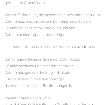
geregelten Grundsätzen:
Wir verpflichten uns, die gesetzlichen Bestimmungen zum
Datenschutz einzuhalten und bemühen uns, stets die
Grundsätze der Datenvermeidung und der
Datenminimierung zu berücksichtigen.
1. NAME UND ANSCHRIFT DES VERANTWORTLICHEN
Die Verantwortliche im Sinne der Datenschutz-
Grundverordnung und anderer nationaler
Datenschutzgesetze der Mitgliedsstaaten der
Europäischen Union sowie sonstiger
datenschutzrechtlicher Bestimmungen ist:
Physiotherapie Hagen GmbH
vertr. d.d. persönlich haftenden Gesellschafter: Jessica