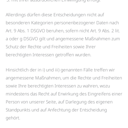
Allerdings dürfen diese Entscheidungen nicht auf
besonderen Kategorien personenbezogener Daten nach
Art. 9 Abs. 1 DSGVO beruhen, sofern nicht Art. 9 Abs. 2 lit.
a oder g DSGVO gilt und angemessene Maßnahmen zum
Schutz der Rechte und Freiheiten sowie Ihrer
berechtigten Interessen getroffen wurden.
Hinsichtlich der in i) und iii) genannten Fälle treffen wir
angemessene Maßnahmen, um die Rechte und Freiheiten
sowie Ihre berechtigten Interessen zu wahren, wozu
mindestens das Recht auf Erwirkung des Eingreifens einer
Person von unserer Seite, auf Darlegung des eigenen
Standpunkts und auf Anfechtung der Entscheidung
gehört.