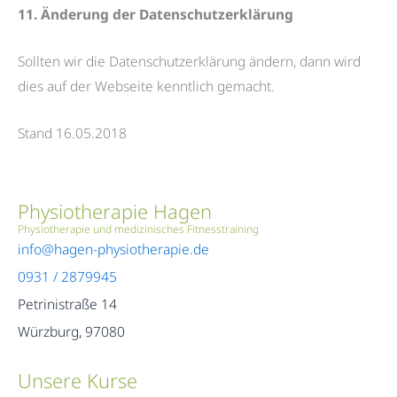
11. Änderung der Datenschutzerklärung
Sollten wir die Datenschutzerklärung ändern, dann wird
dies auf der Webseite kenntlich gemacht.
Stand 16.05.2018
Physiotherapie Hagen
Physiotherapie und medizinisches Fitnesstraining
info@hagen-physiotherapie.de
0931 / 2879945
Petrinistraße 14
Würzburg
,
97080
Unsere Kurse