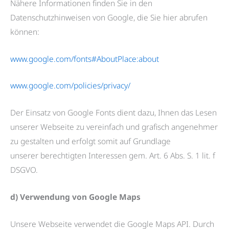
Nähere Informationen finden Sie in den
Datenschutzhinweisen von Google, die Sie hier abrufen
können:
www.google.com/fonts#AboutPlace:about
www.google.com/policies/privacy/
Der Einsatz von Google Fonts dient dazu, Ihnen das Lesen
unserer Webseite zu vereinfach und grafisch angenehmer
zu gestalten und erfolgt somit auf Grundlage
unserer berechtigten Interessen gem. Art. 6 Abs. S. 1 lit. f
DSGVO.
d) Verwendung von Google Maps
Unsere Webseite verwendet die Google Maps API. Durch