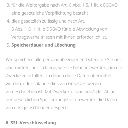
für die Weitergabe nach Art. 6 Abs. 1 S. 1 lit. c DSGVO
eine gesetzliche Verpflichtung besteht
dies gesetzlich zulässig und nach Art.
6 Abs. 1 S. 1 lit. b DSGVO für die Abwicklung von
Vertragsverhältnissen mit Ihnen erforderlich ist.
Speicherdauer und Löschung
Wir speichern alle personenbezogenen Daten, die Sie uns
übermitteln, nur so lange, wie sie benötigt werden, um die
Zwecke zu erfüllen, zu denen diese Daten übermittelt
wurden, oder solange dies von Gesetzes wegen
vorgeschrieben ist. Mit Zweckerfüllung und/oder Ablauf
der gesetzlichen Speicherungsfristen werden die Daten
von uns gelöscht oder gesperrt.
6. SSL-Verschlüsselung