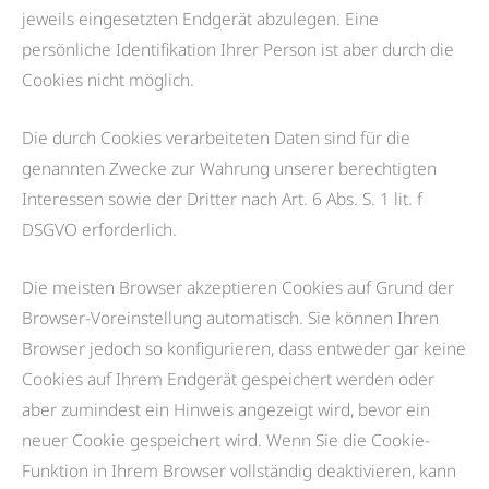
jeweils eingesetzten Endgerät abzulegen. Eine
persönliche Identifikation Ihrer Person ist aber durch die
Cookies nicht möglich.
Die durch Cookies verarbeiteten Daten sind für die
genannten Zwecke zur Wahrung unserer berechtigten
Interessen sowie der Dritter nach Art. 6 Abs. S. 1 lit. f
DSGVO erforderlich.
Die meisten Browser akzeptieren Cookies auf Grund der
Browser-Voreinstellung automatisch. Sie können Ihren
Browser jedoch so konfigurieren, dass entweder gar keine
Cookies auf Ihrem Endgerät gespeichert werden oder
aber zumindest ein Hinweis angezeigt wird, bevor ein
neuer Cookie gespeichert wird. Wenn Sie die Cookie-
Funktion in Ihrem Browser vollständig deaktivieren, kann