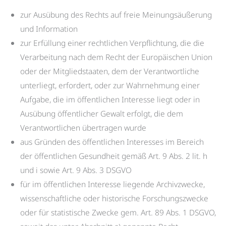
zur Ausübung des Rechts auf freie Meinungsäußerung
und Information
zur Erfüllung einer rechtlichen Verpflichtung, die die
Verarbeitung nach dem Recht der Europäischen Union
oder der Mitgliedstaaten, dem der Verantwortliche
unterliegt, erfordert, oder zur Wahrnehmung einer
Aufgabe, die im öffentlichen Interesse liegt oder in
Ausübung öffentlicher Gewalt erfolgt, die dem
Verantwortlichen übertragen wurde
aus Gründen des öffentlichen Interesses im Bereich
der öffentlichen Gesundheit gemäß Art. 9 Abs. 2 lit. h
und i sowie Art. 9 Abs. 3 DSGVO
für im öffentlichen Interesse liegende Archivzwecke,
wissenschaftliche oder historische Forschungszwecke
oder für statistische Zwecke gem. Art. 89 Abs. 1 DSGVO,