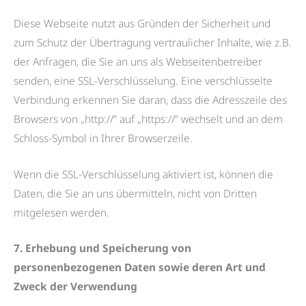
Diese Webseite nutzt aus Gründen der Sicherheit und
zum Schutz der Übertragung vertraulicher Inhalte, wie z.B.
der Anfragen, die Sie an uns als Webseitenbetreiber
senden, eine SSL-Verschlüsselung. Eine verschlüsselte
Verbindung erkennen Sie daran, dass die Adresszeile des
Browsers von „http://” auf „https://” wechselt und an dem
Schloss-Symbol in Ihrer Browserzeile.
Wenn die SSL-Verschlüsselung aktiviert ist, können die
Daten, die Sie an uns übermitteln, nicht von Dritten
mitgelesen werden.
7. Erhebung und Speicherung von
personenbezogenen Daten sowie deren Art und
Zweck der Verwendung