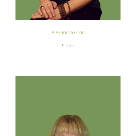
Alexandra Grön
Empfang