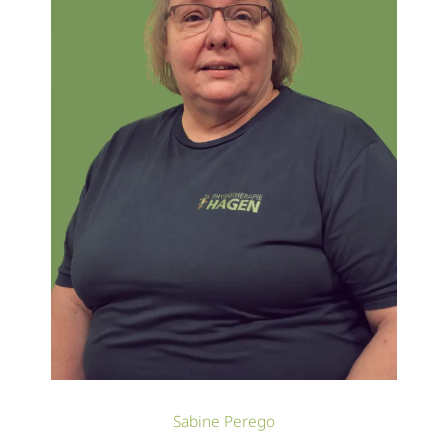
Sabine Perego